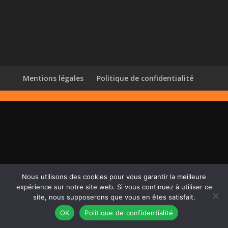
Mentions légales
Politique de confidentialité
Nous utilisons des cookies pour vous garantir la meilleure
expérience sur notre site web. Si vous continuez à utiliser ce
site, nous supposerons que vous en êtes satisfait.
OK
Politique de confidentialité