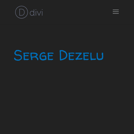
Serge Dezelu