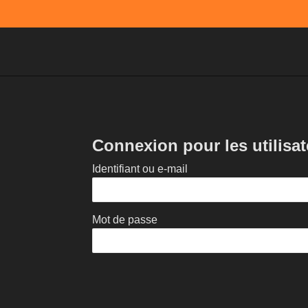
Connexion pour les utilisat
Identifiant ou e-mail
Mot de passe