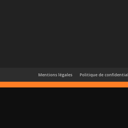
Mentions légales
Politique de confidentia