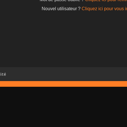
Nouvel utilisateur ?
Cliquez ici pour vous i
lité